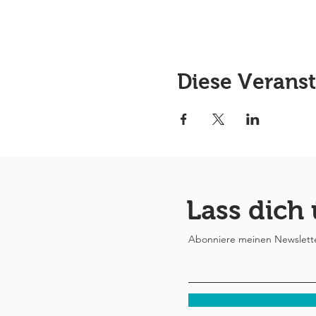
Diese Veranst
Lass dich
Abonniere meinen Newsletter