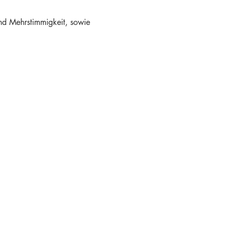
d Mehrstimmigkeit, sowie 