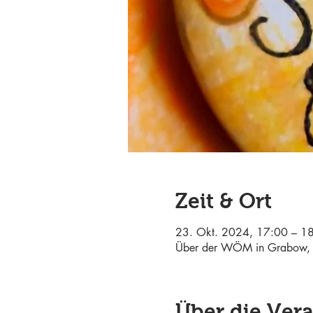
Zeit & Ort
23. Okt. 2024, 17:00 – 1
Über der WÖM in Grabow, 
Über die Ver