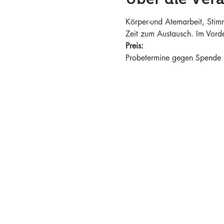
Körper-und Atemarbeit, Sti
Zeit zum Austausch. Im Vord
Preis:
Probetermine gegen Spende