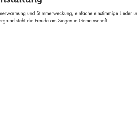
mmerwärmung und Stimmerweckung, einfache einstimmige Lieder un
ergrund steht die Freude am Singen in Gemeinschaft.