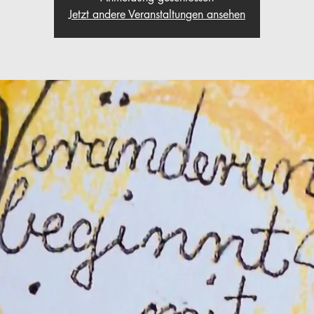
Jetzt andere Veranstaltungen ansehen