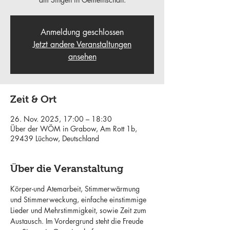
Anmeldung geschlossen
Jetzt andere Veranstaltungen
ansehen
Zeit & Ort
26. Nov. 2025, 17:00 – 18:30
Über der WÖM in Grabow, Am Rott 1b,
29439 Lüchow, Deutschland
Über die Veranstaltung
Körper-und Atemarbeit, Stimmerwärmung 
und Stimmerweckung, einfache einstimmige 
Lieder und Mehrstimmigkeit, sowie Zeit zum 
Austausch. Im Vordergrund steht die Freude 