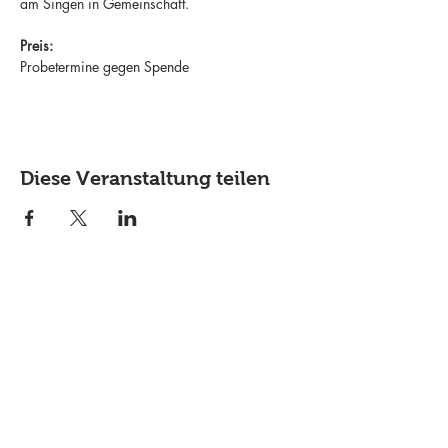
am Singen in Gemeinschaft.
Preis:
Probetermine gegen Spende
Diese Veranstaltung teilen
Lass dich über