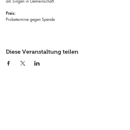
am Singen in Gemeinschaft.
Preis:
Probetermine gegen Spende
Diese Veranstaltung teilen
Lass dich über