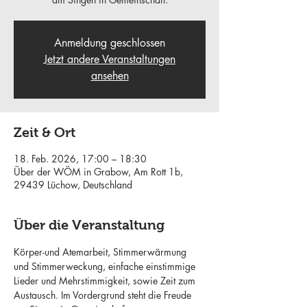
Anmeldung geschlossen
Jetzt andere Veranstaltungen
ansehen
Zeit & Ort
18. Feb. 2026, 17:00 – 18:30
Über der WÖM in Grabow, Am Rott 1b,
29439 Lüchow, Deutschland
Über die Veranstaltung
Körper-und Atemarbeit, Stimmerwärmung 
und Stimmerweckung, einfache einstimmige 
Lieder und Mehrstimmigkeit, sowie Zeit zum 
Austausch. Im Vordergrund steht die Freude 