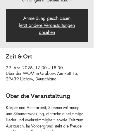
Anmeldung geschlossen
Jetzt andere Veranstaltungen
ansehen
Zeit & Ort
29. Apr. 2026, 17:00 – 18:30
Über der WÖM in Grabow, Am Rott 1b,
29439 Lüchow, Deutschland
Über die Veranstaltung
Körper-und Atemarbeit, Stimmerwärmung 
und Stimmerweckung, einfache einstimmige 
Lieder und Mehrstimmigkeit, sowie Zeit zum 
Austausch. Im Vordergrund steht die Freude 