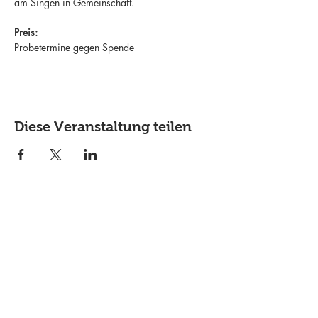
am Singen in Gemeinschaft.
Preis:
Probetermine gegen Spende
Diese Veranstaltung teilen
Lass dich über