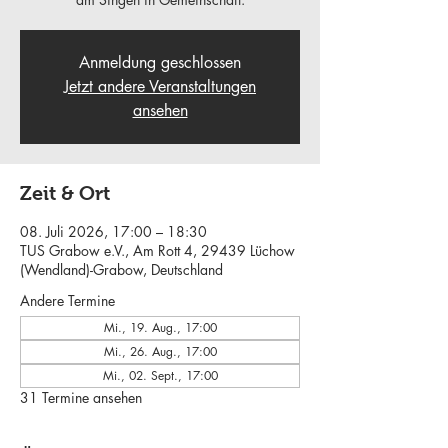
Anmeldung geschlossen
Jetzt andere Veranstaltungen
ansehen
Zeit & Ort
08. Juli 2026, 17:00 – 18:30
TUS Grabow e.V., Am Rott 4, 29439 Lüchow
(Wendland)-Grabow, Deutschland
Andere Termine
Mi., 19. Aug., 17:00
Mi., 26. Aug., 17:00
Mi., 02. Sept., 17:00
31 Termine ansehen