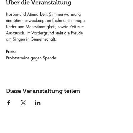
Über die Veranstaltung
Körper-und Atemarbeit, Stimmerwärmung 
und Stimmerweckung, einfache einstimmige 
Lieder und Mehrstimmigkeit, sowie Zeit zum 
Austausch. Im Vordergrund steht die Freude 
am Singen in Gemeinschaft.
Preis:
Probetermine gegen Spende
Diese Veranstaltung teilen