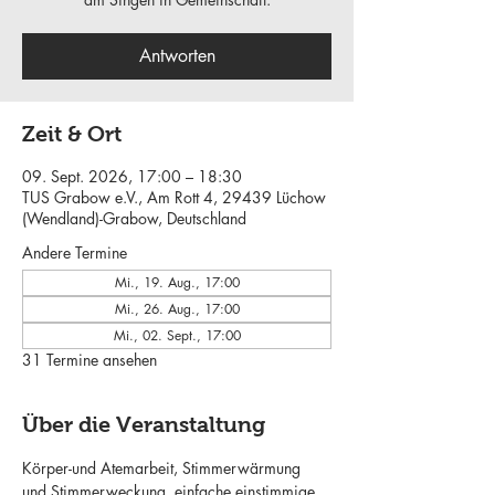
Antworten
Zeit & Ort
09. Sept. 2026, 17:00 – 18:30
TUS Grabow e.V., Am Rott 4, 29439 Lüchow
(Wendland)-Grabow, Deutschland
Andere Termine
Mi., 19. Aug., 17:00
Mi., 26. Aug., 17:00
Mi., 02. Sept., 17:00
31 Termine ansehen
Über die Veranstaltung
Körper-und Atemarbeit, Stimmerwärmung 
und Stimmerweckung, einfache einstimmige 