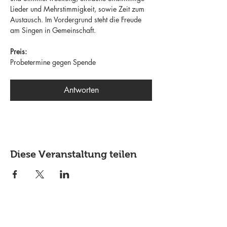
Lieder und Mehrstimmigkeit, sowie Zeit zum 
Austausch. Im Vordergrund steht die Freude 
am Singen in Gemeinschaft.
Preis:
Probetermine gegen Spende
Antworten
Diese Veranstaltung teilen