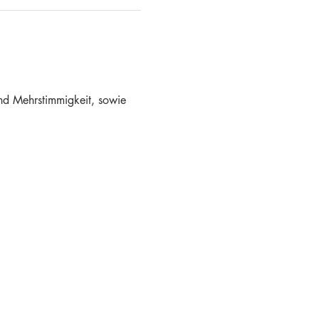
d Mehrstimmigkeit, sowie 