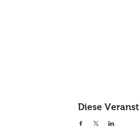
Diese Veranst