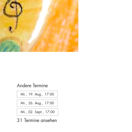
Andere Termine
Mi., 19. Aug., 17:00
Mi., 26. Aug., 17:00
Mi., 02. Sept., 17:00
31 Termine ansehen