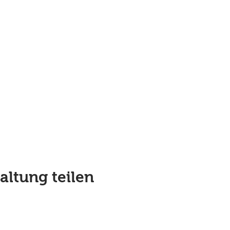
altung teilen