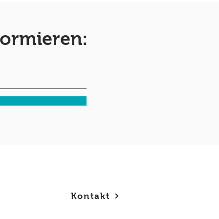
formieren:
Kontakt