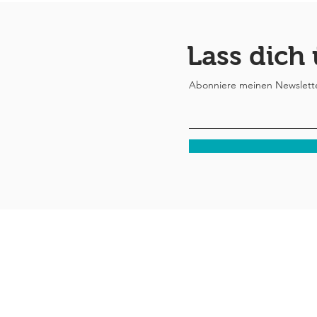
Lass dich
Abonniere meinen Newsletter