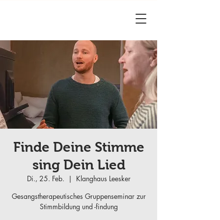
Finde Deine Stimme
sing Dein Lied
Di., 25. Feb.
  |  
Klanghaus Leesker
Gesangstherapeutisches Gruppenseminar zur