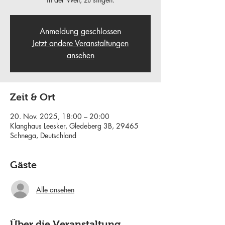
Anmeldung geschlossen
Jetzt andere Veranstaltungen
ansehen
Zeit & Ort
20. Nov. 2025, 18:00 – 20:00
Klanghaus Leesker, Gledeberg 3B, 29465
Schnega, Deutschland
Gäste
Alle ansehen
Über die Veranstaltung