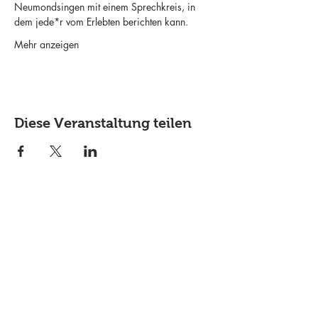
Neumondsingen mit einem Sprechkreis, in 
dem jede*r vom Erlebten berichten kann.
Mehr anzeigen
Diese Veranstaltung teilen
Lass dich über