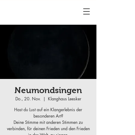
Neumondsingen
Do., 20. Nov.
  |  
Klanghaus Leesker
Hast du Lust auf ein Klangerlebnis der
besonderen Art?
Deine Stimme mit anderen Stimmen zu
verbinden, für deinen Frieden und den Frieden
in der Welt, zu singen.