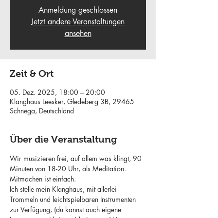
Anmeldung geschlossen
Jetzt andere Veranstaltungen
ansehen
Zeit & Ort
05. Dez. 2025, 18:00 – 20:00
Klanghaus Leesker, Gledeberg 3B, 29465
Schnega, Deutschland
Über die Veranstaltung
Wir musizieren frei, auf allem was klingt, 90 
Minuten von 18-20 Uhr, als Meditation.
Mitmachen ist einfach.
Ich stelle mein Klanghaus, mit allerlei 
Trommeln und leichtspielbaren Instrumenten 
zur Verfügung, (du kannst auch eigene 