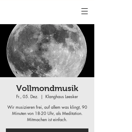
Vollmondmusik
Fr., 05. Dez.
  |  
Klanghaus Leesker
Wir musizieren frei, auf allem was klingt, 90
Minuten von 18-20 Uhr, als Meditation.
Mitmachen ist einfach.